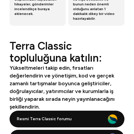
hikayeler, gönderimler
bunun neden önemli
incelendikçe buraya
olduğunu anlatan 1
eklenecek.
dakikalık dikey bir video
hazırlayabilir.
Terra Classic
topluluğuna katılın:
Yükseltmeleri takip edin, fırsatları
değerlendirin ve yönetişim, kod ve gerçek
zamanlı tartışmalar boyunca geliştiriciler,
doğrulayıcılar, yatırımcılar ve kurumlarla iş
birliği yaparak sırada neyin yayınlanacağını
şekillendirin.
Resmi Terra Classic forumu