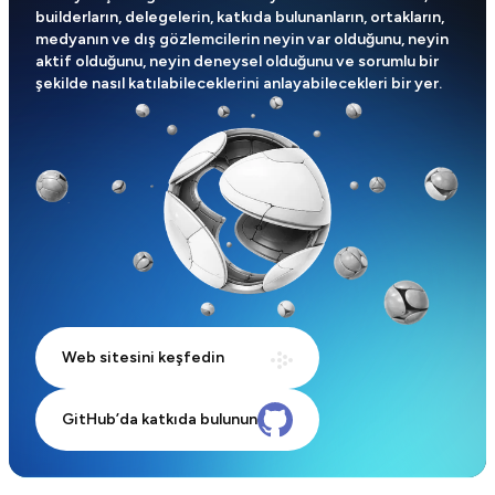
builderların, delegelerin, katkıda bulunanların, ortakların,
medyanın ve dış gözlemcilerin neyin var olduğunu, neyin
aktif olduğunu, neyin deneysel olduğunu ve sorumlu bir
şekilde nasıl katılabileceklerini anlayabilecekleri bir yer.
Web sitesini keşfedin
GitHub’da katkıda bulunun