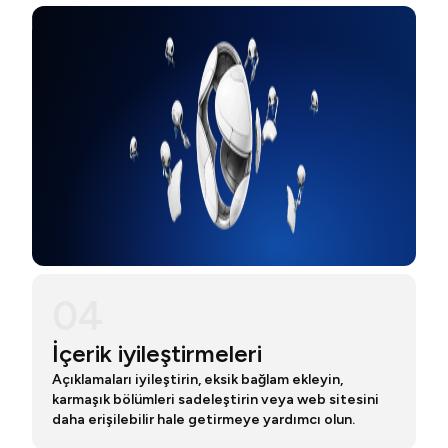
04
İçerik iyileştirmeleri
Açıklamaları iyileştirin, eksik bağlam ekleyin,
karmaşık bölümleri sadeleştirin veya web sitesini
daha erişilebilir hale getirmeye yardımcı olun.