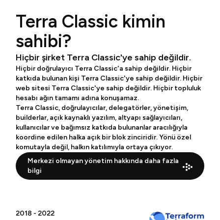
Terra Classic kimin
sahibi?
Hiçbir şirket Terra Classic'ye sahip değildir.
Hiçbir doğrulayıcı Terra Classic'a sahip değildir. Hiçbir
katkıda bulunan kişi Terra Classic'ye sahip değildir. Hiçbir
web sitesi Terra Classic'ye sahip değildir. Hiçbir topluluk
hesabı ağın tamamı adına konuşamaz.
Terra Classic, doğrulayıcılar, delegatörler, yönetişim,
builderlar, açık kaynaklı yazılım, altyapı sağlayıcıları,
kullanıcılar ve bağımsız katkıda bulunanlar aracılığıyla
koordine edilen halka açık bir blok zinciridir. Yönü özel
komutayla değil, halkın katılımıyla ortaya çıkıyor.
Merkezi olmayan yönetim hakkında daha fazla
bilgi
2018 - 2022