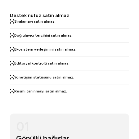
Destek nüfuz satın almaz
Sıralamayı satın almaz.
Doğrulayıcı tercihini satın almaz.
Ekosistem yerleşimini satın almaz.
Editoryal kontrolü satın almaz.
Yönetişim statüsünü satın almaz.
Resmi tanınmayı satın almaz.
01
Gönüllü bağışlar