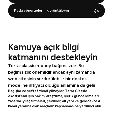
Katkı yönergelerini görüntüleyin
Kamuya açık bilgi
katmanını destekleyin
Terra-classic.money bağımsızdır. Bu
bağımsızlık önemlidir ancak aynı zamanda
web sitesinin sürdürülebilir bir destek
modeline ihtiyacı olduğu anlamına da gelir.
Bağışlar ve şeffaf ticari yüzeyler, Terra Classic
ekosistemi için bakım, araştırma, içerik güncellemeleri,
tasarım iyileştirmeleri, çeviriler, altyapı ve gelecekteki
kamu yararına olan araçların kapsanmasına yardımcı olur.