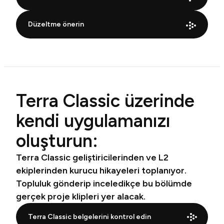
Düzeltme önerin
Terra Classic üzerinde
kendi uygulamanızı
oluşturun:
Terra Classic geliştiricilerinden ve L2
ekiplerinden kurucu hikayeleri toplanıyor.
Topluluk gönderip inceledikçe bu bölümde
gerçek proje klipleri yer alacak.
Terra Classic belgelerini kontrol edin