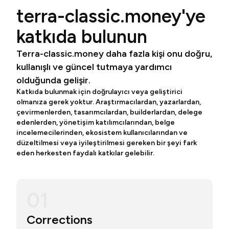
terra-classic.money'ye
katkıda bulunun
Terra-classic.money daha fazla kişi onu doğru,
kullanışlı ve güncel tutmaya yardımcı
olduğunda gelişir.
Katkıda bulunmak için doğrulayıcı veya geliştirici
olmanıza gerek yoktur. Araştırmacılardan, yazarlardan,
çevirmenlerden, tasarımcılardan, builderlardan, delege
edenlerden, yönetişim katılımcılarından, belge
incelemecilerinden, ekosistem kullanıcılarından ve
düzeltilmesi veya iyileştirilmesi gereken bir şeyi fark
eden herkesten faydalı katkılar gelebilir.
01
Corrections