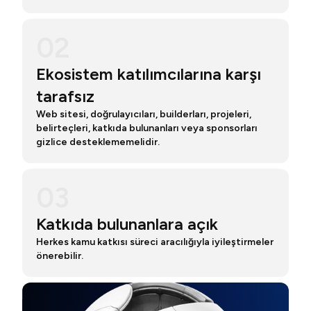
02
Ekosistem katılımcılarına karşı
tarafsız
Web sitesi, doğrulayıcıları, builderları, projeleri,
belirteçleri, katkıda bulunanları veya sponsorları
gizlice desteklememelidir.
03
Katkıda bulunanlara açık
Herkes kamu katkısı süreci aracılığıyla iyileştirmeler
önerebilir.