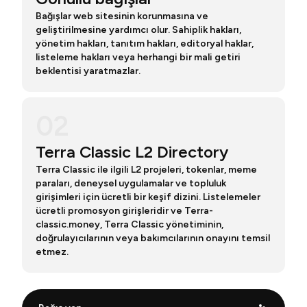
Bağışlar web sitesinin korunmasına ve
geliştirilmesine yardımcı olur. Sahiplik hakları,
yönetim hakları, tanıtım hakları, editoryal haklar,
listeleme hakları veya herhangi bir mali getiri
beklentisi yaratmazlar.
02
Terra Classic L2 Directory
Terra Classic ile ilgili L2 projeleri, tokenlar, meme
paraları, deneysel uygulamalar ve topluluk
girişimleri için ücretli bir keşif dizini. Listelemeler
ücretli promosyon girişleridir ve Terra-
classic.money, Terra Classic yönetiminin,
doğrulayıcılarının veya bakımcılarının onayını temsil
etmez.