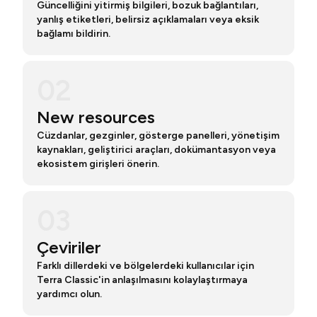
Güncelliğini yitirmiş bilgileri, bozuk bağlantıları,
yanlış etiketleri, belirsiz açıklamaları veya eksik
bağlamı bildirin.
02
New resources
Cüzdanlar, gezginler, gösterge panelleri, yönetişim
kaynakları, geliştirici araçları, dokümantasyon veya
ekosistem girişleri önerin.
03
Çeviriler
Farklı dillerdeki ve bölgelerdeki kullanıcılar için
Terra Classic'in anlaşılmasını kolaylaştırmaya
yardımcı olun.