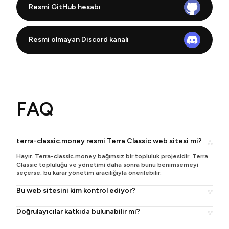
Resmi GitHub hesabı
Resmi olmayan Discord kanalı
FAQ
terra-classic.money resmi Terra Classic web sitesi mi?
Hayır. Terra-classic.money bağımsız bir topluluk projesidir. Terra
Classic topluluğu ve yönetimi daha sonra bunu benimsemeyi
seçerse, bu karar yönetim aracılığıyla önerilebilir.
Bu web sitesini kim kontrol ediyor?
Doğrulayıcılar katkıda bulunabilir mi?